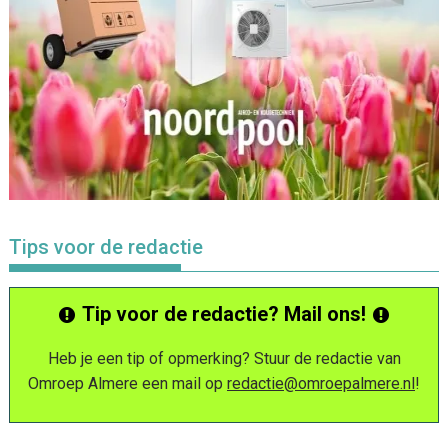
Tips voor de redactie
Tip voor de redactie? Mail ons!
Heb je een tip of opmerking? Stuur de redactie van
Omroep Almere een mail op
redactie@omroepalmere.nl
!