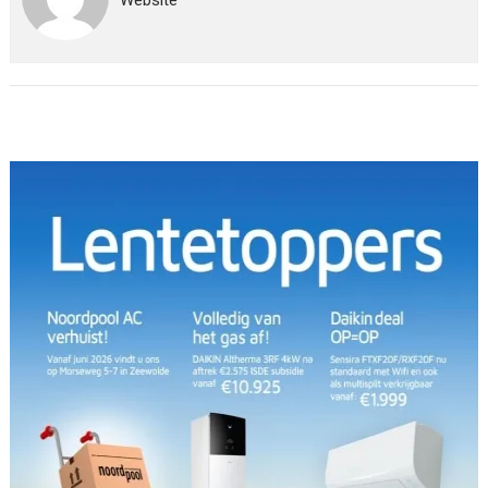
Website