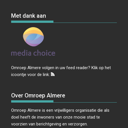
Met dank aan
Omroep Almere volgen in uw feed reader? Klik op het
icoontje voor de link:
Over Omroep Almere
Omroep Almere is een vrijwilligers organisatie die als
doel heeft de inwoners van onze mooie stad te
voorzien van berichtgeving en verzorgen.