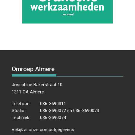
Omroep Almere
Josephine Bakerstraat 10
1311 GA Almere
Telefoon:
036-3690311
Studio:
036-3690072 en 036-3690073
Techniek:
036-3690074
Bekijk al onze
contactgegevens
.