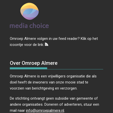
Omroep Almere volgen in uw feed reader? Klik op het
icoontje voor de link:
Over Omroep Almere
Omroep Almere is een vrijwilligers organisatie die als
doel heeft de inwoners van onze mooie stad te
voorzien van berichtgeving en verzorgen.
De stichting ontvangt geen subsidie van gemeente of
andere organisaties. Doneren of adverteren, stuur een
mail naar
info@omroepalmere.nl
.