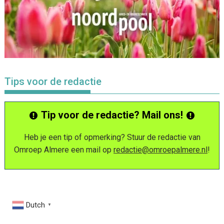
Tips voor de redactie
Tip voor de redactie? Mail ons!
Heb je een tip of opmerking? Stuur de redactie van
Omroep Almere een mail op
redactie@omroepalmere.nl
!
Dutch
▼