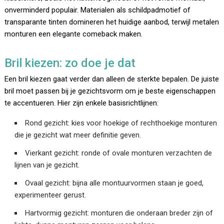
onverminderd populair. Materialen als schildpadmotief of
transparante tinten domineren het huidige aanbod, terwijl metalen
monturen een elegante comeback maken.
Bril kiezen: zo doe je dat
Een bril kiezen gaat verder dan alleen de sterkte bepalen. De juiste
bril moet passen bij je gezichtsvorm om je beste eigenschappen
te accentueren. Hier zijn enkele basisrichtlijnen:
Rond gezicht: kies voor hoekige of rechthoekige monturen
die je gezicht wat meer definitie geven.
Vierkant gezicht: ronde of ovale monturen verzachten de
lijnen van je gezicht.
Ovaal gezicht: bijna alle montuurvormen staan je goed,
experimenteer gerust.
Hartvormig gezicht: monturen die onderaan breder zijn of