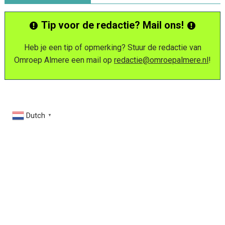
Tip voor de redactie? Mail ons!
Heb je een tip of opmerking? Stuur de redactie van
Omroep Almere een mail op
redactie@omroepalmere.nl
!
Dutch
▼