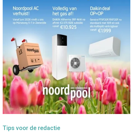
Tips voor de redactie