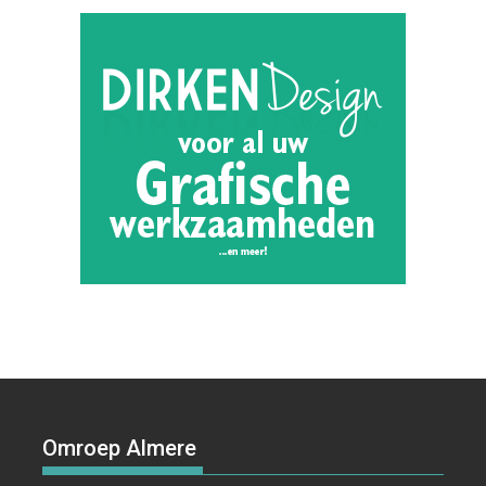
Omroep Almere