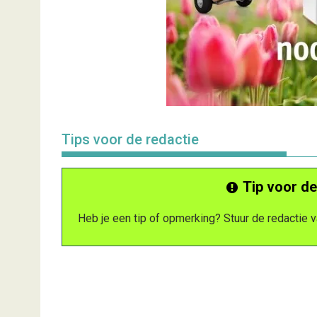
Tips voor de redactie
Tip voor de
Heb je een tip of opmerking? Stuur de redactie