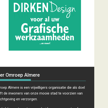
er Omroep Almere
oep Almere is een vrijwilligers organisatie die als doel
ft de inwoners van onze mooie stad te voorzien van
ichtgeving en verzorgen.