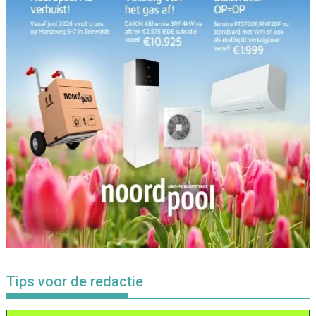
Tips voor de redactie