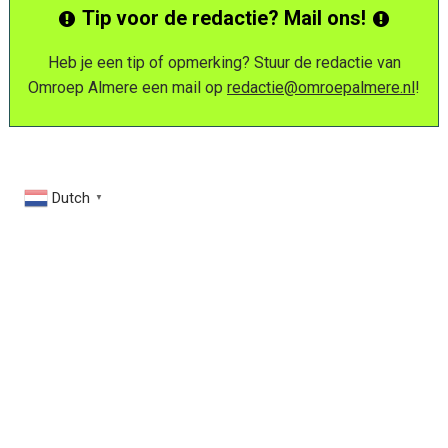
Tip voor de redactie? Mail ons!
Heb je een tip of opmerking? Stuur de redactie van
Omroep Almere een mail op
redactie@omroepalmere.nl
!
Dutch
▼