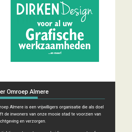
er Omroep Almere
oep Almere is een vrijwilligers organisatie die als doel
ft de inwoners van onze mooie stad te voorzien van
ichtgeving en verzorgen.