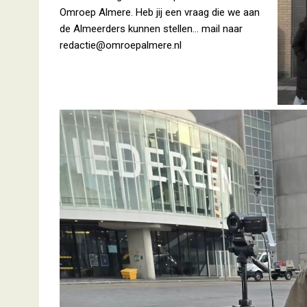
Omroep Almere. Heb jij een vraag die we aan
de Almeerders kunnen stellen… mail naar
redactie@omroepalmere.nl