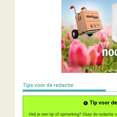
Tips voor de redactie
Tip voor de
Heb je een tip of opmerking? Stuur de redactie