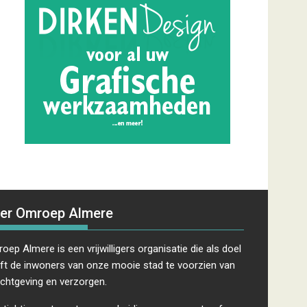
er Omroep Almere
oep Almere is een vrijwilligers organisatie die als doel
ft de inwoners van onze mooie stad te voorzien van
ichtgeving en verzorgen.