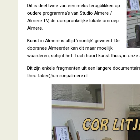
Dit is deel twee van een reeks terugblikken op
oudere programma’s van Studio Almere /
Almere TV, de oorspronkelijke lokale omroep
Almere.
Kunst in Almere is altijd ‘moeilijk’ geweest. De
doorsnee Almeerder kan dit maar moeilijk
waarderen, schijnt het. Toch hoort kunst thuis, in onz
Dit zijn enkele fragmenten uit een langere documentair
theo.faber@omroepalmere.nl