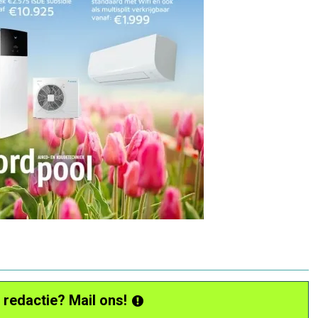
 redactie? Mail ons!