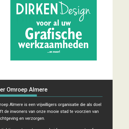
er Omroep Almere
oep Almere is een vrijwilligers organisatie die als doel
ft de inwoners van onze mooie stad te voorzien van
ichtgeving en verzorgen.