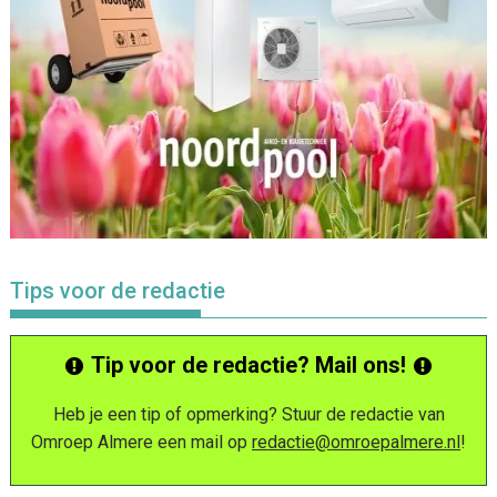
Tips voor de redactie
Tip voor de redactie? Mail ons!
Heb je een tip of opmerking? Stuur de redactie van
Omroep Almere een mail op
redactie@omroepalmere.nl
!