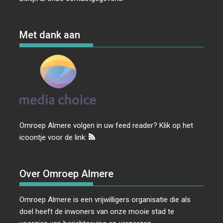
Met dank aan
Omroep Almere volgen in uw feed reader? Klik op het
icoontje voor de link:
Over Omroep Almere
Omroep Almere is een vrijwilligers organisatie die als
doel heeft de inwoners van onze mooie stad te