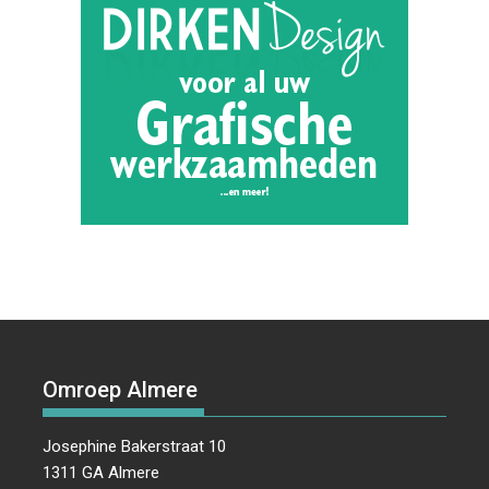
Omroep Almere
Josephine Bakerstraat 10
1311 GA Almere