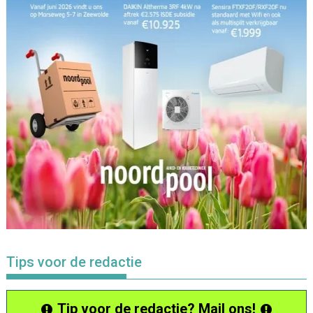
Tips voor de redactie
Tip voor de redactie? Mail ons!