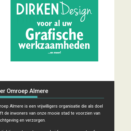
er Omroep Almere
oep Almere is een vrijwilligers organisatie die als doel
ft de inwoners van onze mooie stad te voorzien van
ichtgeving en verzorgen.