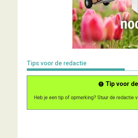
Tips voor de redactie
Tip voor de
Heb je een tip of opmerking? Stuur de redactie