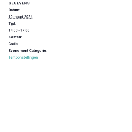
GEGEVENS
Datum:
10 maart 2024
Tijd:
14:00 - 17:00
Kosten:
Gratis
Evenement Categorie:
Tentoonstellingen