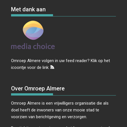
Met dank aan
Omroep Almere volgen in uw feed reader? Klik op het
icoontje voor de link:
Over Omroep Almere
Omroep Almere is een vrijwilligers organisatie die als
doel heeft de inwoners van onze mooie stad te
voorzien van berichtgeving en verzorgen.