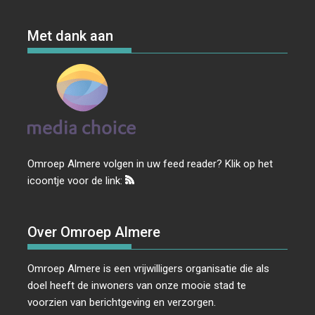
Met dank aan
Omroep Almere volgen in uw feed reader? Klik op het
icoontje voor de link:
Over Omroep Almere
Omroep Almere is een vrijwilligers organisatie die als
doel heeft de inwoners van onze mooie stad te
voorzien van berichtgeving en verzorgen.