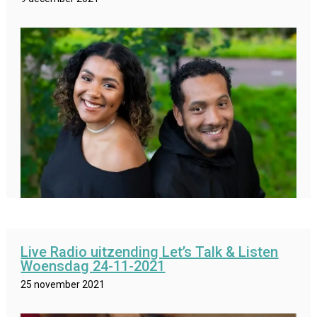
Live Radio uitzending Let’s Talk & Listen
Woensdag 24-11-2021
25 november 2021