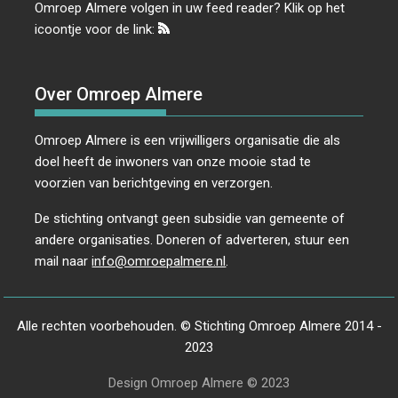
Omroep Almere volgen in uw feed reader? Klik op het
icoontje voor de link:
Over Omroep Almere
Omroep Almere is een vrijwilligers organisatie die als
doel heeft de inwoners van onze mooie stad te
voorzien van berichtgeving en verzorgen.
De stichting ontvangt geen subsidie van gemeente of
andere organisaties. Doneren of adverteren, stuur een
mail naar
info@omroepalmere.nl
.
Alle rechten voorbehouden. © Stichting Omroep Almere 2014 -
2023
Design Omroep Almere © 2023