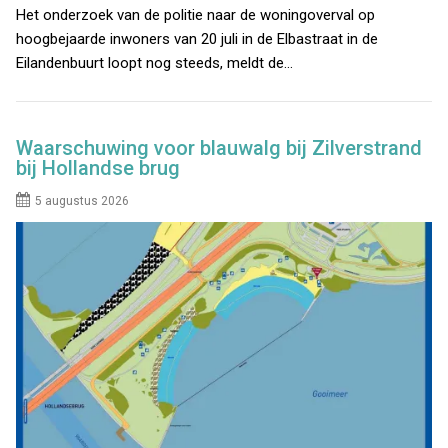
Het onderzoek van de politie naar de woningoverval op
hoogbejaarde inwoners van 20 juli in de Elbastraat in de
Eilandenbuurt loopt nog steeds, meldt de…
Waarschuwing voor blauwalg bij Zilverstrand
bij Hollandse brug
5 augustus 2026