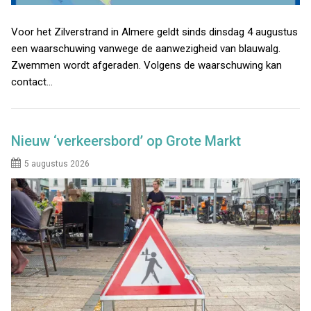
Voor het Zilverstrand in Almere geldt sinds dinsdag 4 augustus
een waarschuwing vanwege de aanwezigheid van blauwalg.
Zwemmen wordt afgeraden. Volgens de waarschuwing kan
contact…
Nieuw ‘verkeersbord’ op Grote Markt
5 augustus 2026