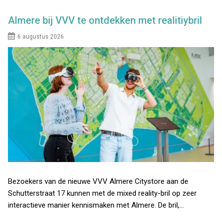
Almere bij VVV te ontdekken met realitiybril
6 augustus 2026
Bezoekers van de nieuwe VVV Almere Citystore aan de
Schutterstraat 17 kunnen met de mixed reality-bril op zeer
interactieve manier kennismaken met Almere. De bril,…