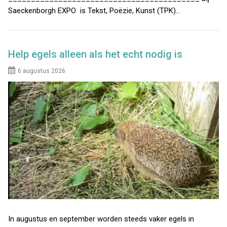
Saeckenborgh EXPO is Tekst, Poëzie, Kunst (TPK)…
Help egels alleen als het echt nodig is
6 augustus 2026
In augustus en september worden steeds vaker egels in