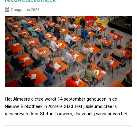
7 augustus 2026
Het Almeers dictee wordt 14 september gehouden in de
Nieuwe Bibliotheek in Almere Stad. Het jubileumdictee is
geschreven door Stefan Louwers, drievoudig winnaar van het…