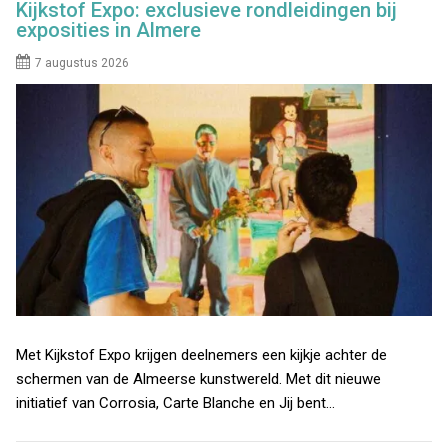
Kijkstof Expo: exclusieve rondleidingen bij
exposities in Almere
7 augustus 2026
Met Kijkstof Expo krijgen deelnemers een kijkje achter de
schermen van de Almeerse kunstwereld. Met dit nieuwe
initiatief van Corrosia, Carte Blanche en Jij bent…