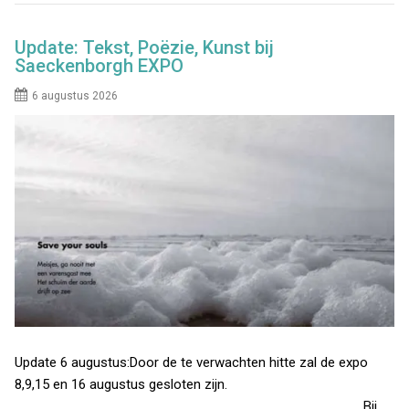
Update: Tekst, Poëzie, Kunst bij
Saeckenborgh EXPO
6 augustus 2026
Update 6 augustus:Door de te verwachten hitte zal de expo
8,9,15 en 16 augustus gesloten zijn.
__________________________________________ Bij