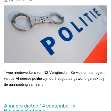
7 augustus 2026
Twee medewerkers van NS Veiligheid en Service en een agent
van de Almeerse politie zijn op 6 augustus gewond geraakt bij
de aanhouding van een…
Almeers dictee 14 september in
Nieuwebibliotheek