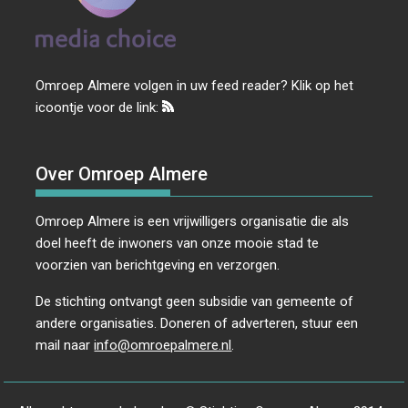
Omroep Almere volgen in uw feed reader? Klik op het
icoontje voor de link:
Over Omroep Almere
Omroep Almere is een vrijwilligers organisatie die als
doel heeft de inwoners van onze mooie stad te
voorzien van berichtgeving en verzorgen.
De stichting ontvangt geen subsidie van gemeente of
andere organisaties. Doneren of adverteren, stuur een
mail naar
info@omroepalmere.nl
.