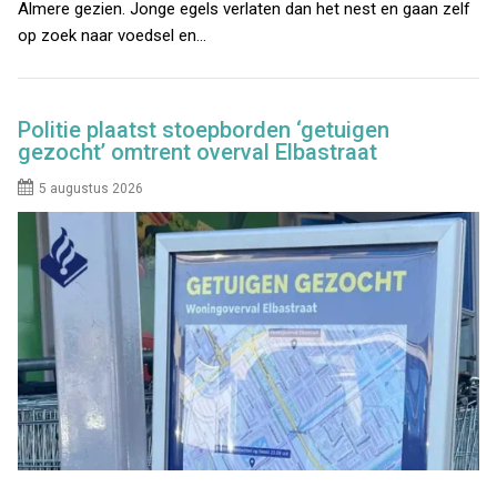
Almere gezien. Jonge egels verlaten dan het nest en gaan zelf
op zoek naar voedsel en…
Politie plaatst stoepborden ‘getuigen
gezocht’ omtrent overval Elbastraat
5 augustus 2026