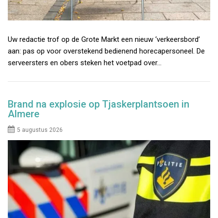
Uw redactie trof op de Grote Markt een nieuw ‘verkeersbord’
aan: pas op voor overstekend bedienend horecapersoneel. De
serveersters en obers steken het voetpad over…
Brand na explosie op Tjaskerplantsoen in
Almere
5 augustus 2026