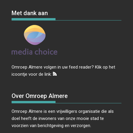
Met dank aan
Omroep Almere volgen in uw feed reader? Klik op het
icoontje voor de link:
Over Omroep Almere
Omroep Almere is een vrijwilligers organisatie die als
doel heeft de inwoners van onze mooie stad te
voorzien van berichtgeving en verzorgen.