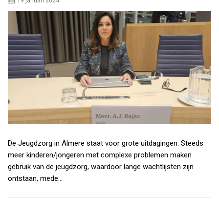
19 januari 2024
De Jeugdzorg in Almere staat voor grote uitdagingen. Steeds
meer kinderen/jongeren met complexe problemen maken
gebruik van de jeugdzorg, waardoor lange wachtlijsten zijn
ontstaan, mede…