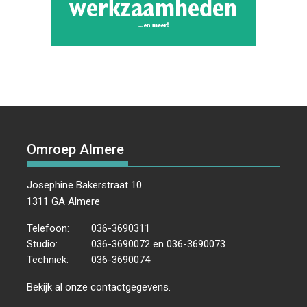
Omroep Almere
Josephine Bakerstraat 10
1311 GA Almere
Telefoon:
036-3690311
Studio:
036-3690072 en 036-3690073
Techniek:
036-3690074
Bekijk al onze
contactgegevens
.