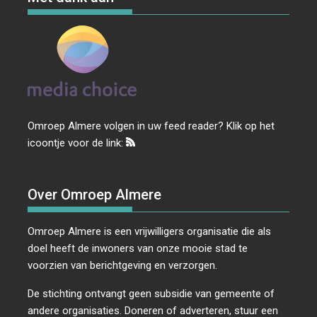
Omroep Almere volgen in uw feed reader? Klik op het
icoontje voor de link:
Over Omroep Almere
Omroep Almere is een vrijwilligers organisatie die als
doel heeft de inwoners van onze mooie stad te
voorzien van berichtgeving en verzorgen.
De stichting ontvangt geen subsidie van gemeente of
andere organisaties. Doneren of adverteren, stuur een