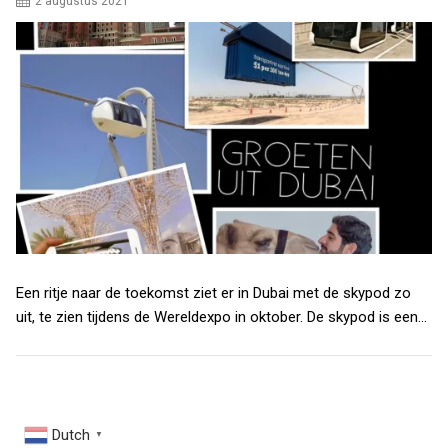
2 augustus 2021
Een ritje naar de toekomst ziet er in Dubai met de skypod zo
uit, te zien tijdens de Wereldexpo in oktober. De skypod is een…
Dutch
▼