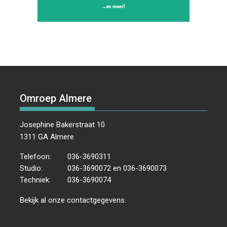
Omroep Almere
Josephine Bakerstraat 10
1311 GA Almere
Telefoon:
036-3690311
Studio:
036-3690072 en 036-3690073
Techniek:
036-3690074
Bekijk al onze
contactgegevens
.