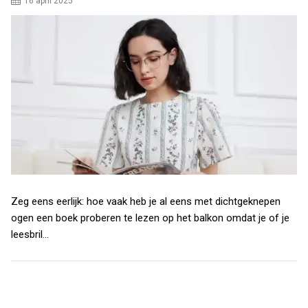
16 april 2025
Zeg eens eerlijk: hoe vaak heb je al eens met dichtgeknepen
ogen een boek proberen te lezen op het balkon omdat je of je
leesbril…