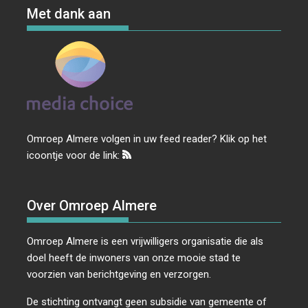
Met dank aan
Omroep Almere volgen in uw feed reader? Klik op het
icoontje voor de link:
Over Omroep Almere
Omroep Almere is een vrijwilligers organisatie die als
doel heeft de inwoners van onze mooie stad te
voorzien van berichtgeving en verzorgen.
De stichting ontvangt geen subsidie van gemeente of