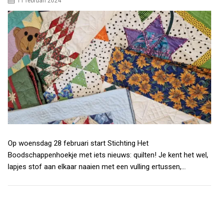
11 februari 2024
Op woensdag 28 februari start Stichting Het
Boodschappenhoekje met iets nieuws: quilten! Je kent het wel,
lapjes stof aan elkaar naaien met een vulling ertussen,…