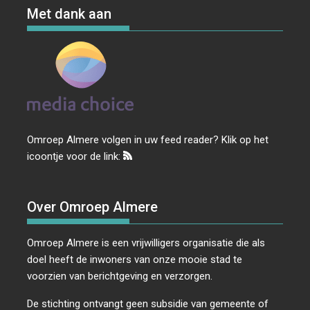
Met dank aan
Omroep Almere volgen in uw feed reader? Klik op het
icoontje voor de link:
Over Omroep Almere
Omroep Almere is een vrijwilligers organisatie die als
doel heeft de inwoners van onze mooie stad te
voorzien van berichtgeving en verzorgen.
De stichting ontvangt geen subsidie van gemeente of