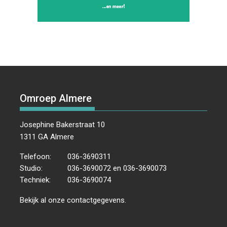
Omroep Almere
Josephine Bakerstraat 10
1311 GA Almere
Telefoon:
036-3690311
Studio:
036-3690072 en 036-3690073
Techniek:
036-3690074
Bekijk al onze
contactgegevens
.