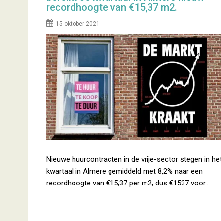
recordhoogte van €15,37 m2.
15 oktober 2021
Nieuwe huurcontracten in de vrije-sector stegen in he
kwartaal in Almere gemiddeld met 8,2% naar een
recordhoogte van €15,37 per m2, dus €1537 voor…