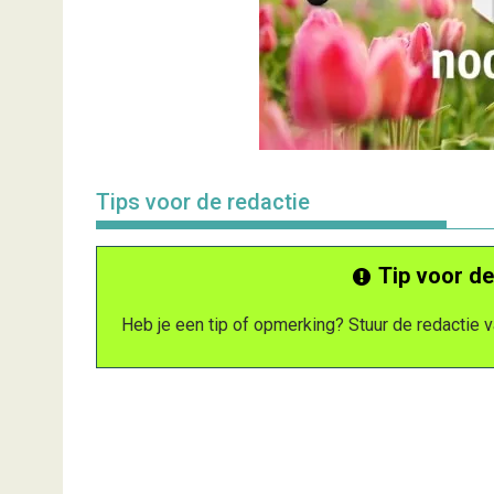
Tips voor de redactie
Tip voor de
Heb je een tip of opmerking? Stuur de redactie