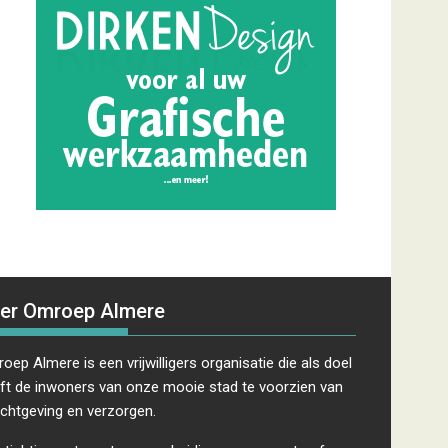
er Omroep Almere
oep Almere is een vrijwilligers organisatie die als doel
ft de inwoners van onze mooie stad te voorzien van
ichtgeving en verzorgen.