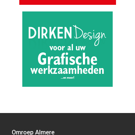
Omroep Almere