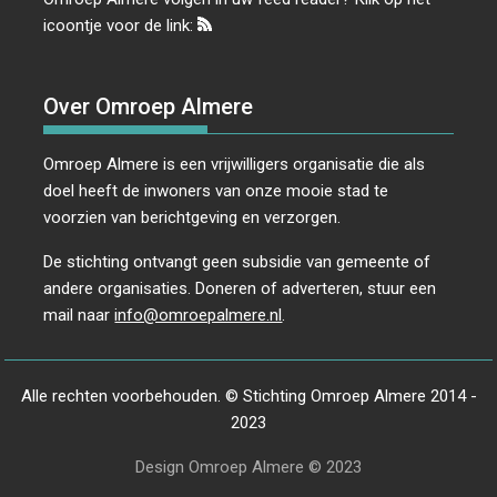
icoontje voor de link:
Over Omroep Almere
Omroep Almere is een vrijwilligers organisatie die als
doel heeft de inwoners van onze mooie stad te
voorzien van berichtgeving en verzorgen.
De stichting ontvangt geen subsidie van gemeente of
andere organisaties. Doneren of adverteren, stuur een
mail naar
info@omroepalmere.nl
.
Alle rechten voorbehouden. © Stichting Omroep Almere 2014 -
2023
Design Omroep Almere © 2023