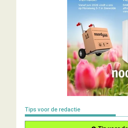
Tips voor de redactie