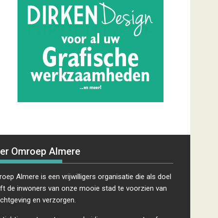
er Omroep Almere
oep Almere is een vrijwilligers organisatie die als doel
ft de inwoners van onze mooie stad te voorzien van
ichtgeving en verzorgen.