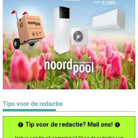
Tips voor de redactie
Tip voor de redactie? Mail ons!