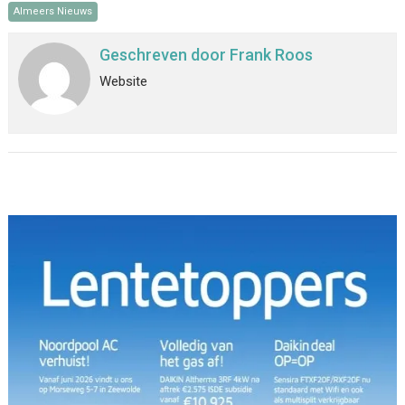
Almeers Nieuws
Geschreven door
Frank Roos
Website