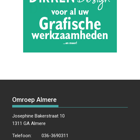
Omroep Almere
Josephine Bakerstraat 10
1311 GA Almere
Telefoon:
036-3690311