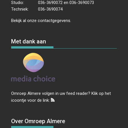
Studio:
036-3690072 en 036-3690073
Techniek:
036-3690074
Bekijk al onze
contactgegevens
.
Met dank aan
Omroep Almere volgen in uw feed reader? Klik op het
icoontje voor de link:
Over Omroep Almere