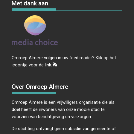
Met dank aan
Omroep Almere volgen in uw feed reader? Klik op het
icoontje voor de link:
Over Omroep Almere
Omroep Almere is een vrijwilligers organisatie die als
doel heeft de inwoners van onze mooie stad te
voorzien van berichtgeving en verzorgen.
De stichting ontvangt geen subsidie van gemeente of