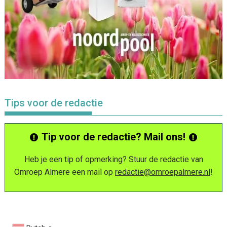
Tips voor de redactie
Tip voor de redactie? Mail ons!
Heb je een tip of opmerking? Stuur de redactie van
Omroep Almere een mail op
redactie@omroepalmere.nl
!