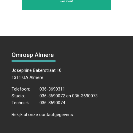
Omroep Almere
Josephine Bakerstraat 10
1311 GA Almere
Telefoon:
036-3690311
Studio:
036-3690072 en 036-3690073
Techniek:
036-3690074
Bekijk al onze
contactgegevens
.