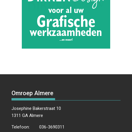
Omroep Almere
Josephine Bakerstraat 10
1311 GA Almere
Telefoon:
036-3690311