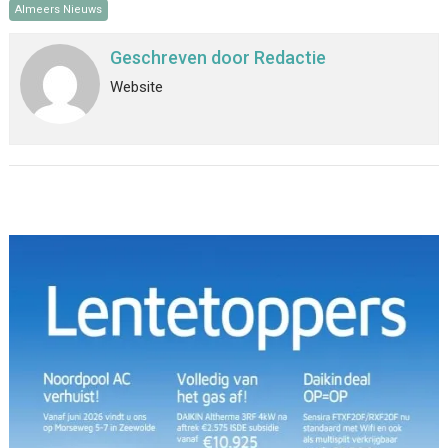
Almeers Nieuws
Geschreven door
Redactie
Website