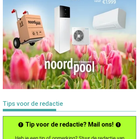
Tips voor de redactie
Tip voor de redactie? Mail ons!
Heb je een tip of opmerking? Stuur de redactie van