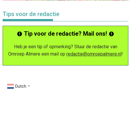
Tips voor de redactie
Tip voor de redactie? Mail ons!
Heb je een tip of opmerking? Stuur de redactie van
Omroep Almere een mail op
redactie@omroepalmere.nl
!
Dutch
▼