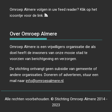
Omroep Almere volgen in uw feed reader? Klik op het
icoontje voor de link:
Over Omroep Almere
Omroep Almere is een vrijwilligers organisatie die als
doel heeft de inwoners van onze mooie stad te
voorzien van berichtgeving en verzorgen.
De stichting ontvangt geen subsidie van gemeente of
andere organisaties. Doneren of adverteren, stuur een
mail naar
info@omroepalmere.nl
.
Alle rechten voorbehouden. © Stichting Omroep Almere 2014 -
2023