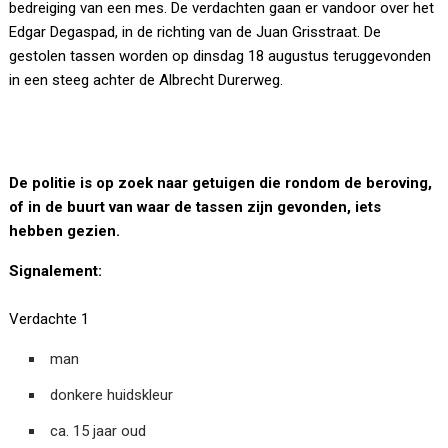
bedreiging van een mes. De verdachten gaan er vandoor over het
Edgar Degaspad, in de richting van de Juan Grisstraat. De
gestolen tassen worden op dinsdag 18 augustus teruggevonden
in een steeg achter de Albrecht Durerweg.
De politie is op zoek naar getuigen die rondom de beroving,
of in de buurt van waar de tassen zijn gevonden, iets
hebben gezien.
Signalement:
Verdachte 1
man
donkere huidskleur
ca. 15 jaar oud