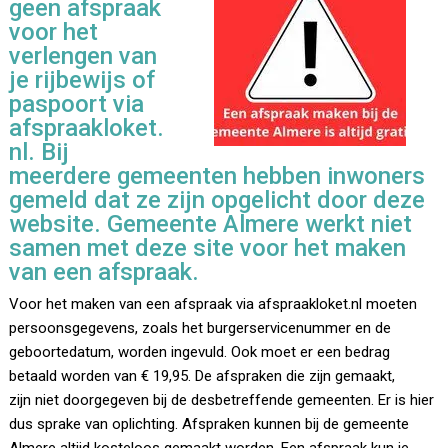
geen afspraak
voor het
verlengen van
je rijbewijs of
paspoort via
afspraakloket.
nl. Bij
meerdere gemeenten hebben inwoners
gemeld dat ze zijn opgelicht door deze
website. Gemeente Almere werkt niet
samen met deze site voor het maken
van een afspraak.
Voor het maken van een afspraak via afspraakloket.nl moeten
persoonsgegevens, zoals het burgerservicenummer en de
geboortedatum, worden ingevuld. Ook moet er een bedrag
betaald worden van € 19,95. De afspraken die zijn gemaakt,
zijn niet doorgegeven bij de desbetreffende gemeenten. Er is hier
dus sprake van oplichting. Afspraken kunnen bij de gemeente