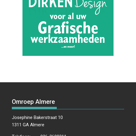
Omroep Almere
Josephine Bakerstraat 10
1311 GA Almere