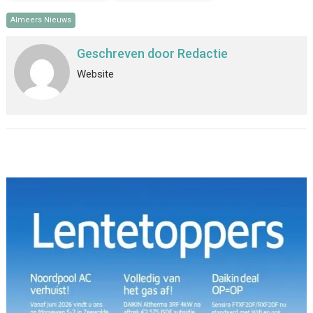
Almeers Nieuws
Geschreven door
Redactie
Website