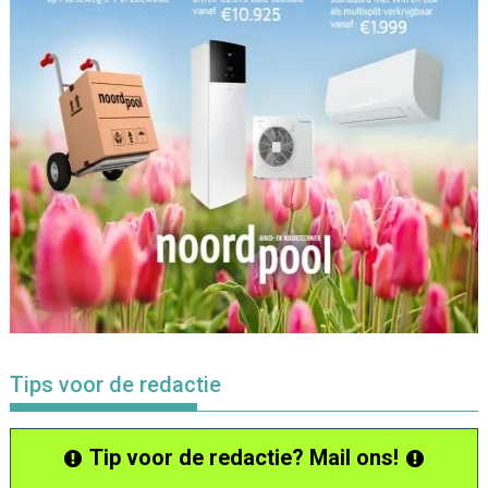
Tips voor de redactie
Tip voor de redactie? Mail ons!