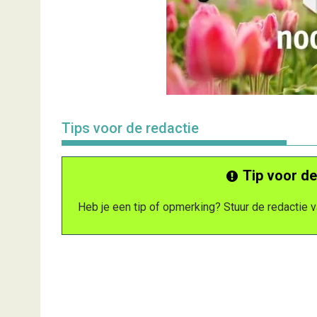
Tips voor de redactie
Tip voor de
Heb je een tip of opmerking? Stuur de redactie