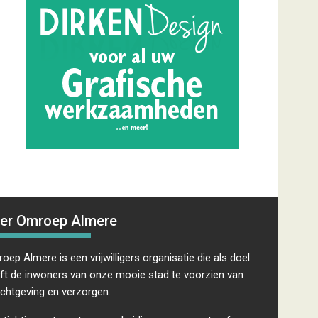
er Omroep Almere
oep Almere is een vrijwilligers organisatie die als doel
ft de inwoners van onze mooie stad te voorzien van
ichtgeving en verzorgen.