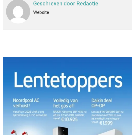
Geschreven door
Redactie
Website