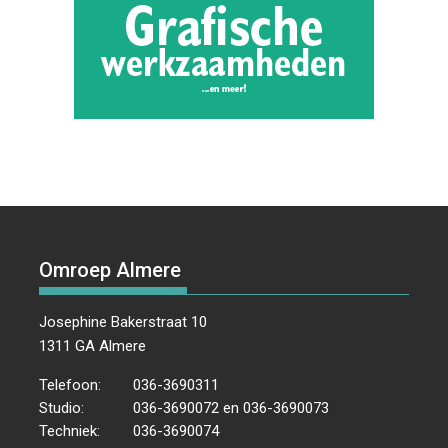
Omroep Almere
Josephine Bakerstraat 10
1311 GA Almere
Telefoon:
036-3690311
Studio:
036-3690072 en 036-3690073
Techniek:
036-3690074