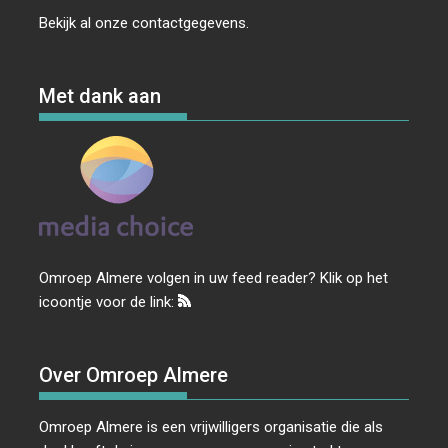
Bekijk al onze
contactgegevens
.
Met dank aan
Omroep Almere volgen in uw feed reader? Klik op het
icoontje voor de link:
Over Omroep Almere
Omroep Almere is een vrijwilligers organisatie die als