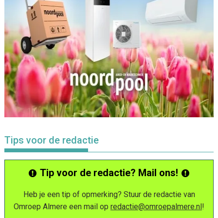
Tips voor de redactie
Tip voor de redactie? Mail ons!
Heb je een tip of opmerking? Stuur de redactie van
Omroep Almere een mail op
redactie@omroepalmere.nl
!