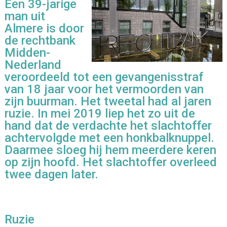
Een 39-jarige
man uit
Almere is door
de rechtbank
Midden-
Nederland
veroordeeld tot een gevangenisstraf
van 18 jaar voor het vermoorden van
zijn buurman. Het tweetal had al jaren
ruzie. In mei 2019 liep het zo uit de
hand dat de verdachte het slachtoffer
achtervolgde met een honkbalknuppel.
Daarmee sloeg hij hem meerdere keren
op zijn hoofd. Het slachtoffer overleed
twee dagen later.
Ruzie