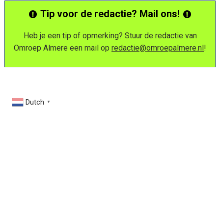
Tip voor de redactie? Mail ons!
Heb je een tip of opmerking? Stuur de redactie van
Omroep Almere een mail op
redactie@omroepalmere.nl
!
Dutch
▼