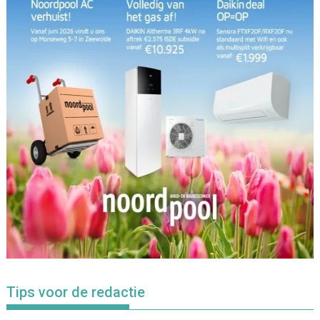
Tips voor de redactie