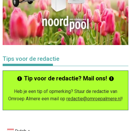
Tips voor de redactie
Tip voor de redactie? Mail ons!
Heb je een tip of opmerking? Stuur de redactie van
Omroep Almere een mail op
redactie@omroepalmere.nl
!
▼