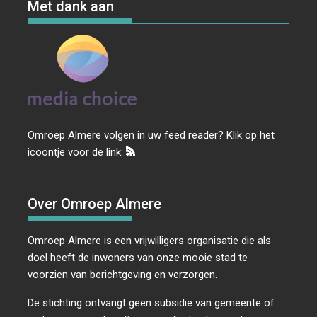
Met dank aan
Omroep Almere volgen in uw feed reader? Klik op het
icoontje voor de link:
Over Omroep Almere
Omroep Almere is een vrijwilligers organisatie die als
doel heeft de inwoners van onze mooie stad te
voorzien van berichtgeving en verzorgen.
De stichting ontvangt geen subsidie van gemeente of