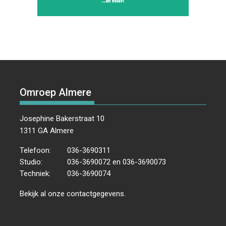
Omroep Almere
Josephine Bakerstraat 10
1311 GA Almere
Telefoon:
036-3690311
Studio:
036-3690072 en 036-3690073
Techniek:
036-3690074
Bekijk al onze
contactgegevens
.