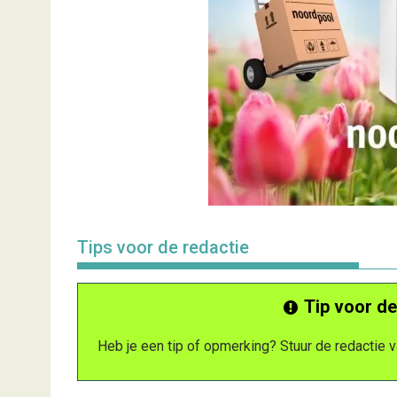
Tips voor de redactie
Tip voor de
Heb je een tip of opmerking? Stuur de redactie