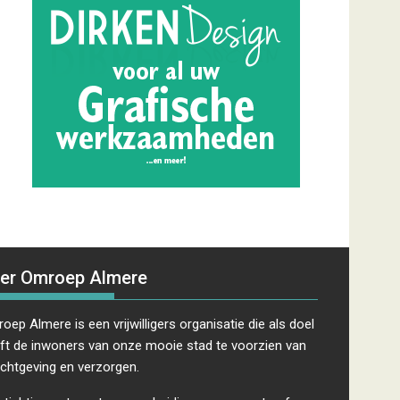
er Omroep Almere
oep Almere is een vrijwilligers organisatie die als doel
ft de inwoners van onze mooie stad te voorzien van
ichtgeving en verzorgen.