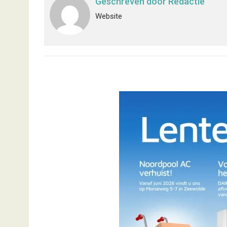
Geschreven door
Redactie
Website