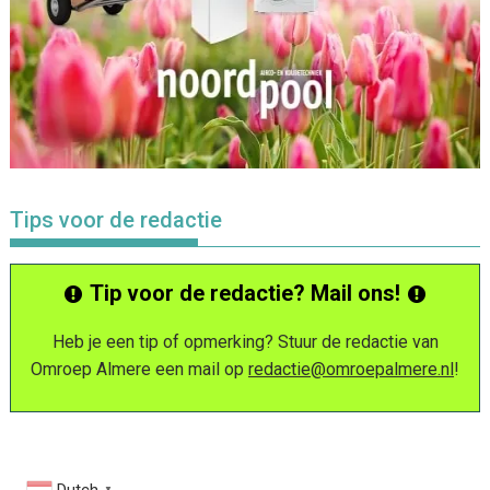
Tips voor de redactie
Tip voor de redactie? Mail ons!
Heb je een tip of opmerking? Stuur de redactie van
Omroep Almere een mail op
redactie@omroepalmere.nl
!
▼