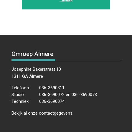
Omroep Almere
Josephine Bakerstraat 10
1311 GA Almere
Telefoon:
036-3690311
Studio:
036-3690072 en 036-3690073
Techniek:
036-3690074
Bekijk al onze
contactgegevens
.