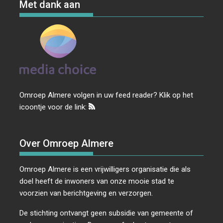
Met dank aan
Omroep Almere volgen in uw feed reader? Klik op het
icoontje voor de link:
Over Omroep Almere
Omroep Almere is een vrijwilligers organisatie die als
doel heeft de inwoners van onze mooie stad te
voorzien van berichtgeving en verzorgen.
De stichting ontvangt geen subsidie van gemeente of