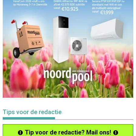
Tips voor de redactie
Tip voor de redactie? Mail ons!