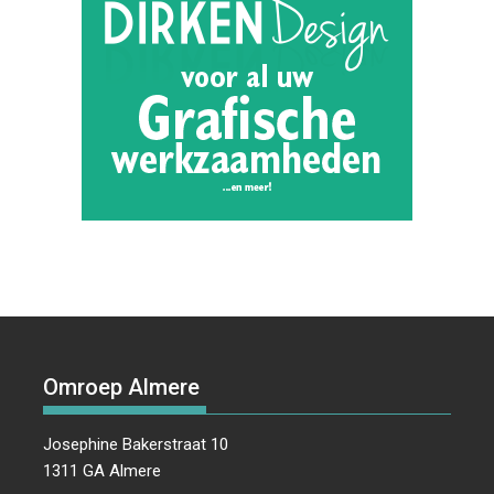
Omroep Almere
Josephine Bakerstraat 10
1311 GA Almere