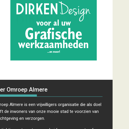
er Omroep Almere
oep Almere is een vrijwilligers organisatie die als doel
ft de inwoners van onze mooie stad te voorzien van
ichtgeving en verzorgen.