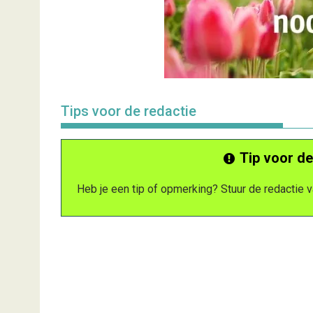
Tips voor de redactie
Tip voor de
Heb je een tip of opmerking? Stuur de redactie