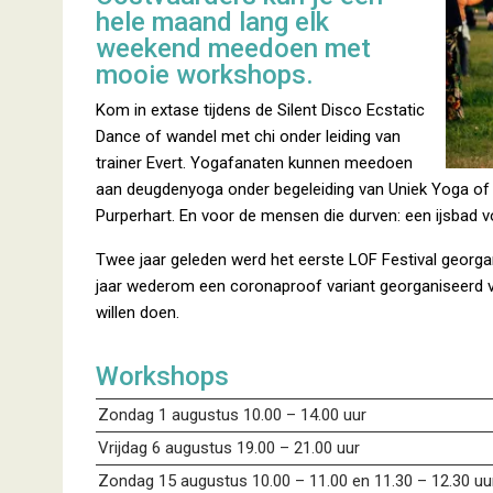
hele maand lang elk
weekend meedoen met
mooie workshops.
Kom in extase tijdens de Silent Disco Ecstatic
Dance of wandel met chi onder leiding van
trainer Evert. Yogafanaten kunnen meedoen
aan deugdenyoga onder begeleiding van Uniek Yoga of 
Purperhart. En voor de mensen die durven: een ijsbad
Twee jaar geleden werd het eerste LOF Festival geor
jaar wederom een coronaproof variant georganiseerd v
willen doen.
Workshops
Zondag 1 augustus 10.00 – 14.00 uur
Vrijdag 6 augustus 19.00 – 21.00 uur
Zondag 15 augustus 10.00 – 11.00 en 11.30 – 12.30 uu