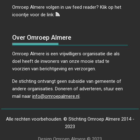
Omroep Almere volgen in uw feed reader? Klik op het
icoontje voor de link:
Over Omroep Almere
Omroep Almere is een vrijwilligers organisatie die als
doel heeft de inwoners van onze mooie stad te
voorzien van berichtgeving en verzorgen.
De stichting ontvangt geen subsidie van gemeente of
andere organisaties. Doneren of adverteren, stuur een
mail naar
info@omroepalmere.nl
.
Alle rechten voorbehouden. © Stichting Omroep Almere 2014 -
2023
Design Omroep Almere © 2023