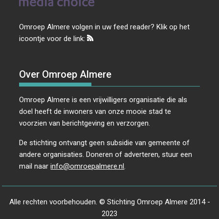
Omroep Almere volgen in uw feed reader? Klik op het
icoontje voor de link:
Over Omroep Almere
Omroep Almere is een vrijwilligers organisatie die als
doel heeft de inwoners van onze mooie stad te
voorzien van berichtgeving en verzorgen.
De stichting ontvangt geen subsidie van gemeente of
andere organisaties. Doneren of adverteren, stuur een
mail naar
info@omroepalmere.nl
.
Alle rechten voorbehouden. © Stichting Omroep Almere 2014 -
2023