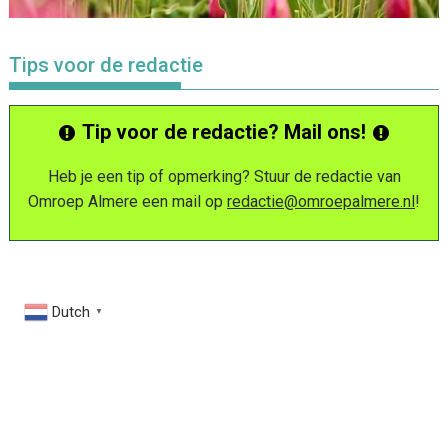
Tips voor de redactie
Tip voor de redactie? Mail ons!
Heb je een tip of opmerking? Stuur de redactie van
Omroep Almere een mail op
redactie@omroepalmere.nl
!
Dutch
▼