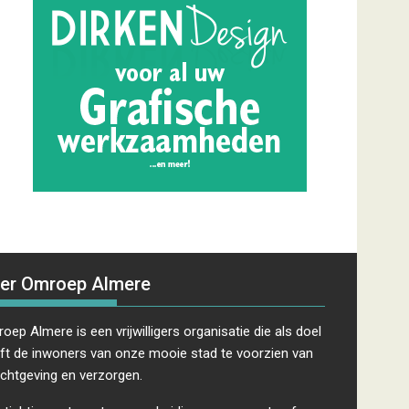
er Omroep Almere
oep Almere is een vrijwilligers organisatie die als doel
ft de inwoners van onze mooie stad te voorzien van
ichtgeving en verzorgen.