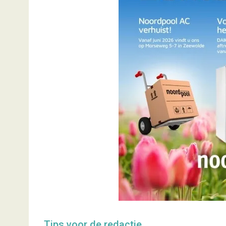
Tips voor de redactie