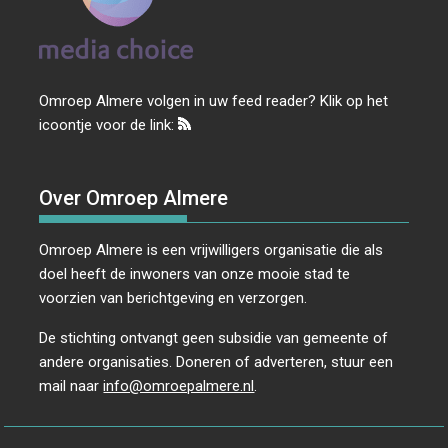
Omroep Almere volgen in uw feed reader? Klik op het
icoontje voor de link:
Over Omroep Almere
Omroep Almere is een vrijwilligers organisatie die als
doel heeft de inwoners van onze mooie stad te
voorzien van berichtgeving en verzorgen.
De stichting ontvangt geen subsidie van gemeente of
andere organisaties. Doneren of adverteren, stuur een
mail naar
info@omroepalmere.nl
.