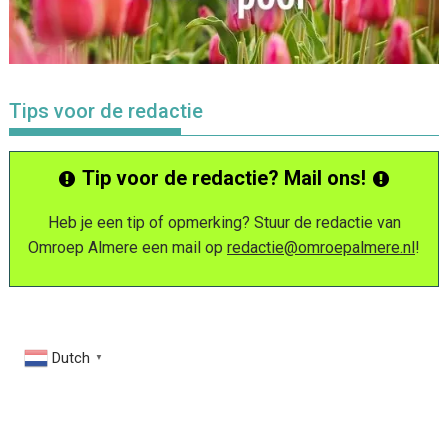
Tips voor de redactie
Tip voor de redactie? Mail ons!
Heb je een tip of opmerking? Stuur de redactie van
Omroep Almere een mail op
redactie@omroepalmere.nl
!
Dutch
▼