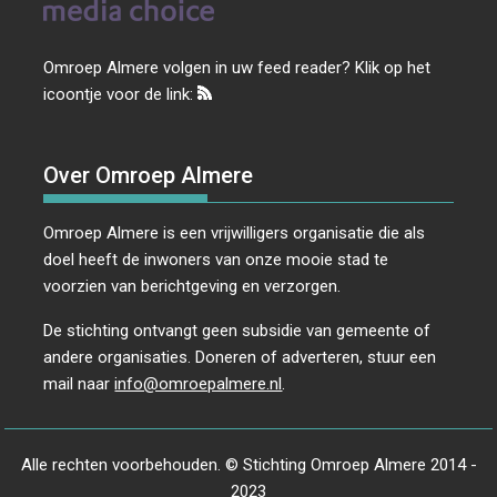
Omroep Almere volgen in uw feed reader? Klik op het
icoontje voor de link:
Over Omroep Almere
Omroep Almere is een vrijwilligers organisatie die als
doel heeft de inwoners van onze mooie stad te
voorzien van berichtgeving en verzorgen.
De stichting ontvangt geen subsidie van gemeente of
andere organisaties. Doneren of adverteren, stuur een
mail naar
info@omroepalmere.nl
.
Alle rechten voorbehouden. © Stichting Omroep Almere 2014 -
2023