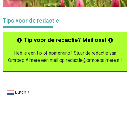
Tips voor de redactie
Tip voor de redactie? Mail ons!
Heb je een tip of opmerking? Stuur de redactie van
Omroep Almere een mail op
redactie@omroepalmere.nl
!
Dutch
▼