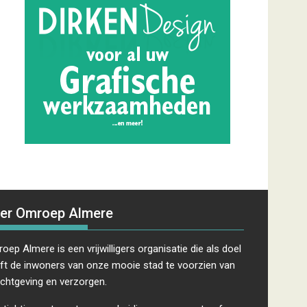
er Omroep Almere
oep Almere is een vrijwilligers organisatie die als doel
ft de inwoners van onze mooie stad te voorzien van
ichtgeving en verzorgen.