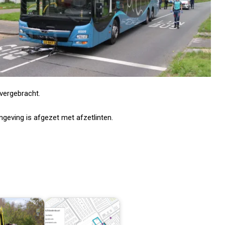
vergebracht.
geving is afgezet met afzetlinten.