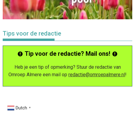
Tips voor de redactie
Tip voor de redactie? Mail ons!
Heb je een tip of opmerking? Stuur de redactie van
Omroep Almere een mail op
redactie@omroepalmere.nl
!
Dutch
▼