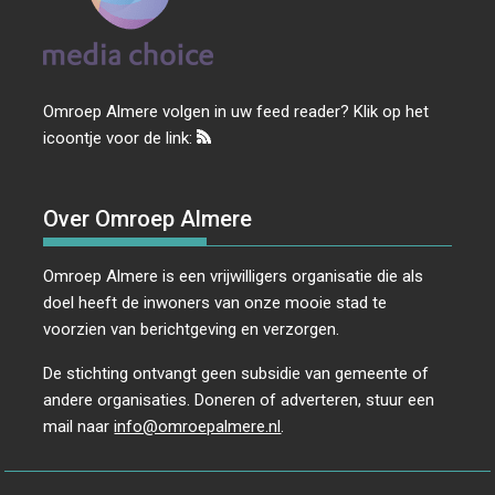
Omroep Almere volgen in uw feed reader? Klik op het
icoontje voor de link:
Over Omroep Almere
Omroep Almere is een vrijwilligers organisatie die als
doel heeft de inwoners van onze mooie stad te
voorzien van berichtgeving en verzorgen.
De stichting ontvangt geen subsidie van gemeente of
andere organisaties. Doneren of adverteren, stuur een
mail naar
info@omroepalmere.nl
.