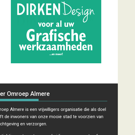
er Omroep Almere
oep Almere is een vrijwilligers organisatie die als doel
ft de inwoners van onze mooie stad te voorzien van
ichtgeving en verzorgen.