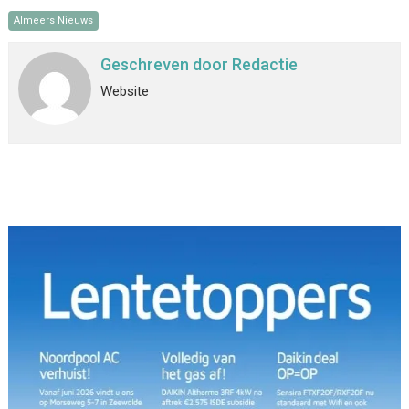
Almeers Nieuws
Geschreven door
Redactie
Website