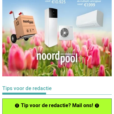
Tips voor de redactie
Tip voor de redactie? Mail ons!