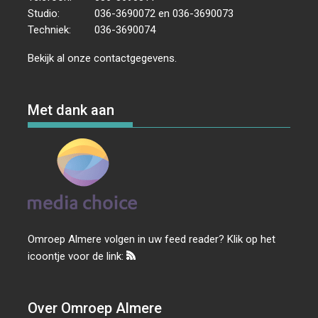
Studio:
036-3690072 en 036-3690073
Techniek:
036-3690074
Bekijk al onze
contactgegevens
.
Met dank aan
Omroep Almere volgen in uw feed reader? Klik op het
icoontje voor de link:
Over Omroep Almere