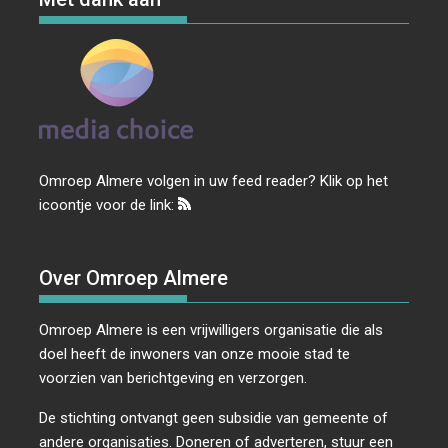
Omroep Almere volgen in uw feed reader? Klik op het
icoontje voor de link:
Over Omroep Almere
Omroep Almere is een vrijwilligers organisatie die als
doel heeft de inwoners van onze mooie stad te
voorzien van berichtgeving en verzorgen.
De stichting ontvangt geen subsidie van gemeente of
andere organisaties. Doneren of adverteren, stuur een