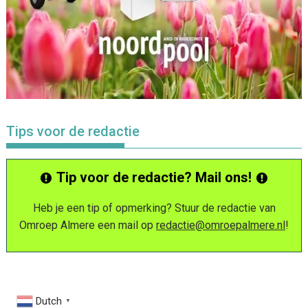
Tips voor de redactie
Tip voor de redactie? Mail ons!
Heb je een tip of opmerking? Stuur de redactie van
Omroep Almere een mail op
redactie@omroepalmere.nl
!
Dutch
▼