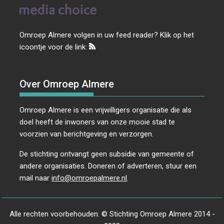
Omroep Almere volgen in uw feed reader? Klik op het
icoontje voor de link:
Over Omroep Almere
Omroep Almere is een vrijwilligers organisatie die als
doel heeft de inwoners van onze mooie stad te
voorzien van berichtgeving en verzorgen.
De stichting ontvangt geen subsidie van gemeente of
andere organisaties. Doneren of adverteren, stuur een
mail naar
info@omroepalmere.nl
.
Alle rechten voorbehouden. © Stichting Omroep Almere 2014 -