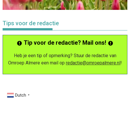
Tips voor de redactie
Tip voor de redactie? Mail ons!
Heb je een tip of opmerking? Stuur de redactie van
Omroep Almere een mail op
redactie@omroepalmere.nl
!
Dutch
▼