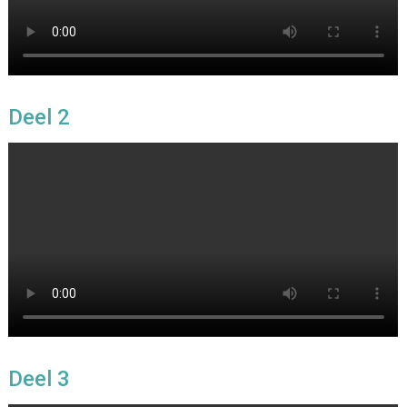
Deel 2
Deel 3