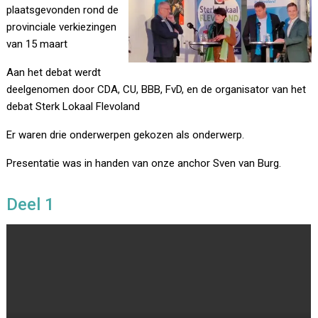
plaatsgevonden rond de
provinciale verkiezingen
van 15 maart
Aan het debat werdt
deelgenomen door CDA, CU, BBB, FvD, en de organisator van het
debat Sterk Lokaal Flevoland
Er waren drie onderwerpen gekozen als onderwerp.
Presentatie was in handen van onze anchor Sven van Burg.
Deel 1