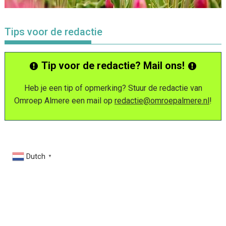
Tips voor de redactie
Tip voor de redactie? Mail ons!
Heb je een tip of opmerking? Stuur de redactie van
Omroep Almere een mail op
redactie@omroepalmere.nl
!
Dutch
▼