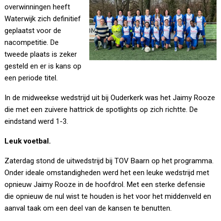
overwinningen heeft
Waterwijk zich definitief
geplaatst voor de
nacompetitie. De
tweede plaats is zeker
gesteld en er is kans op
een periode titel.
In de midweekse wedstrijd uit bij Ouderkerk was het Jaimy Rooze
die met een zuivere hattrick de spotlights op zich richtte. De
eindstand werd 1-3.
Leuk voetbal.
Zaterdag stond de uitwedstrijd bij TOV Baarn op het programma.
Onder ideale omstandigheden werd het een leuke wedstrijd met
opnieuw Jaimy Rooze in de hoofdrol. Met een sterke defensie
die opnieuw de nul wist te houden is het voor het middenveld en
aanval taak om een deel van de kansen te benutten.