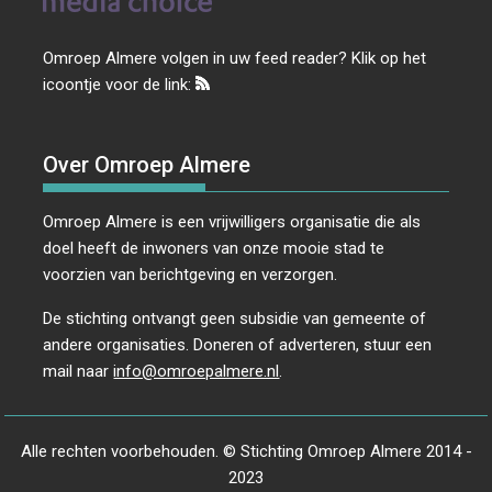
Omroep Almere volgen in uw feed reader? Klik op het
icoontje voor de link:
Over Omroep Almere
Omroep Almere is een vrijwilligers organisatie die als
doel heeft de inwoners van onze mooie stad te
voorzien van berichtgeving en verzorgen.
De stichting ontvangt geen subsidie van gemeente of
andere organisaties. Doneren of adverteren, stuur een
mail naar
info@omroepalmere.nl
.
Alle rechten voorbehouden. © Stichting Omroep Almere 2014 -
2023