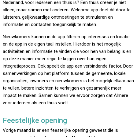
Nederland, voor iedereen een thuis is? Een thuis creëer je niet
alleen, maar samen met anderen. Welcome app doet dit door te
luisteren, gelijkwaardige ontmoetingen te stimuleren en
informatie en contacten toegankelijk te maken.
Nieuwkomers kunnen in de app filteren op interesses en locatie
en de app in de eigen taal instellen. Hierdoor is het mogelijk
activiteiten en informatie te vinden die voor hen van belang is en
op deze manier meer regie te krijgen over hun eigen
integratieproces. Ook speelt de app een verbindende factor. Door
samenwerkingen op het platform tussen de gemeente, lokale
organisaties, inwoners en nieuwkomers is het mogelijk elkaar aan
te vullen, betere inzichten te verkrijgen en gezamenlijk meer
impact te maken. Samen kunnen we ervoor zorgen dat Almere
voor iedereen als een thuis voelt.
Feestelijke opening
Vorige maand is er een feestelijke opening geweest die is