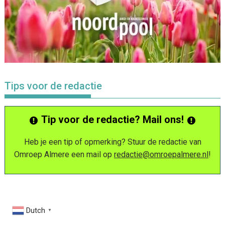
Tips voor de redactie
Tip voor de redactie? Mail ons!
Heb je een tip of opmerking? Stuur de redactie van
Omroep Almere een mail op
redactie@omroepalmere.nl
!
Dutch
▼